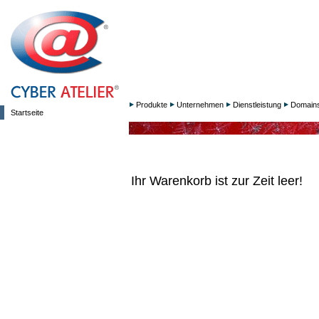
Produkte
Unternehmen
Dienstleistung
Domain
Startseite
Ihr Warenkorb ist zur Zeit leer!