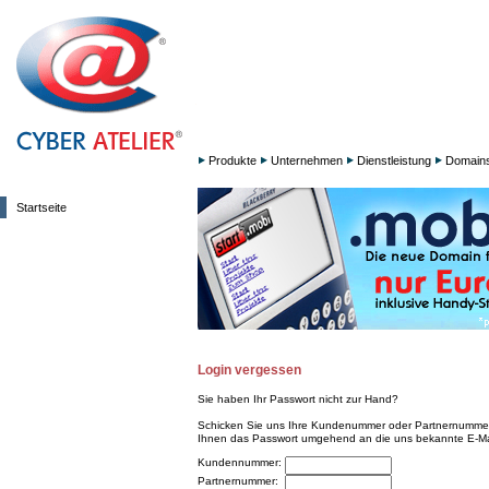
Produkte
Unternehmen
Dienstleistung
Domain
Startseite
Login vergessen
Sie haben Ihr Passwort nicht zur Hand?
Schicken Sie uns Ihre Kundenummer oder Partnernummer 
Ihnen das Passwort umgehend an die uns bekannte E-Ma
Kundennummer:
Partnernummer: